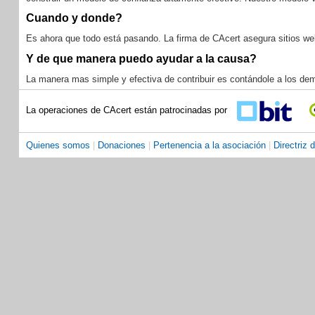
Cuando y donde?
Es ahora que todo está pasando. La firma de CAcert asegura sitios web
Y de que manera puedo ayudar a la causa?
La manera mas simple y efectiva de contribuir es contándole a los de
La operaciones de CAcert están patrocinadas por
Quienes somos
|
Donaciones
|
Pertenencia a la asociación
|
Directriz 