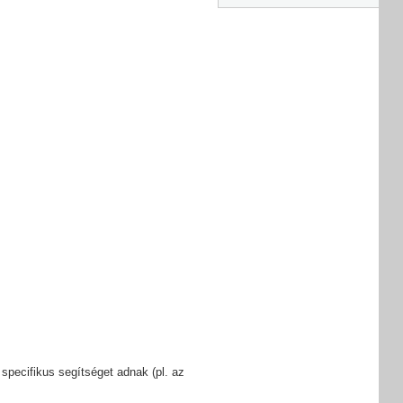
 specifikus segítséget adnak (pl. az