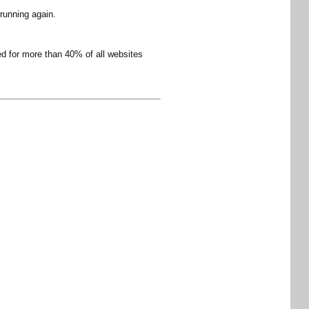
 running again.
ed for more than 40% of all websites